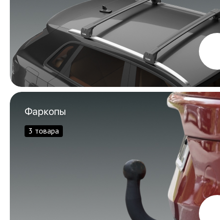
Фаркопы
3 товара