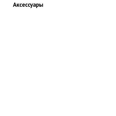
Аксессуары