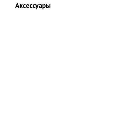
Аксессуары