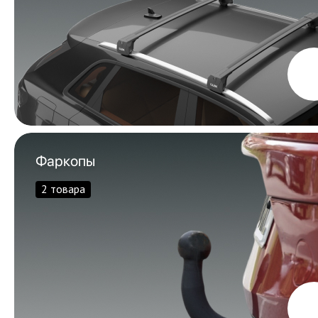
Фаркопы
2 товара