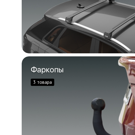
Фаркопы
3 товара