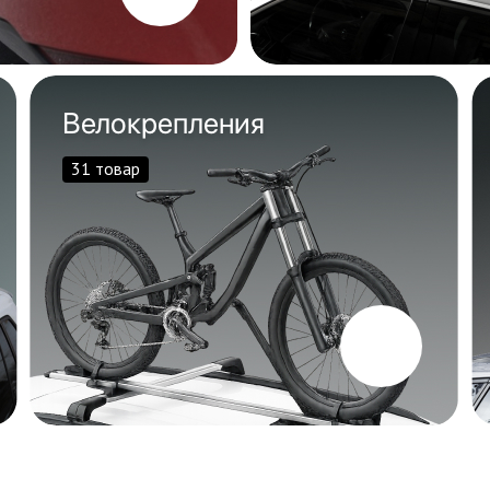
Велокрепления
31 товар