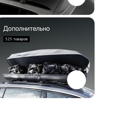
Дополнительно
525 товаров