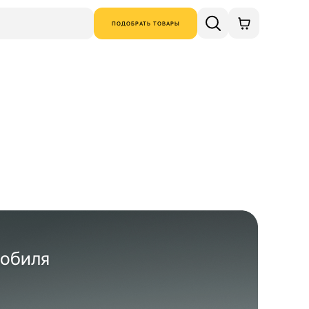
ПОДОБРАТЬ ТОВАРЫ
мобиля