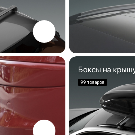
Боксы на крыш
99 товаров