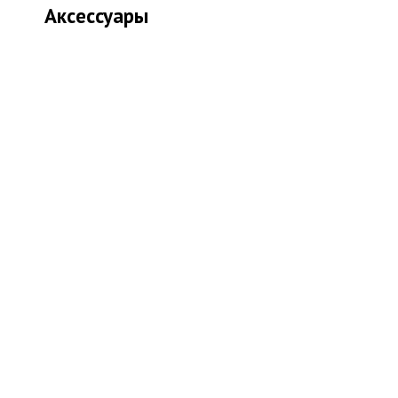
Аксессуары