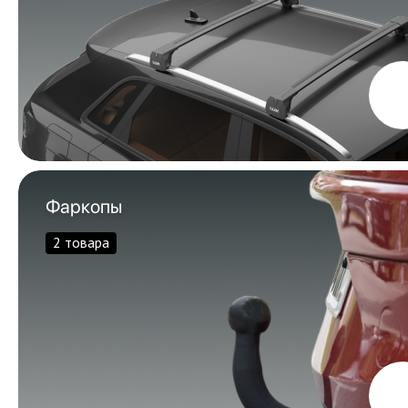
Фаркопы
2 товара