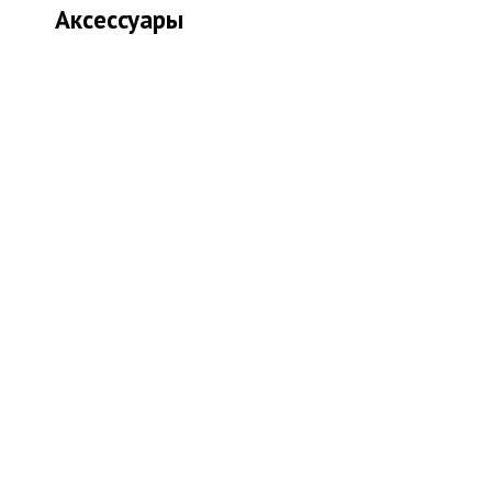
Аксессуары