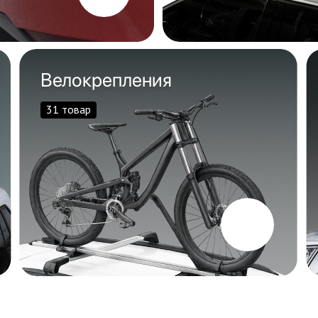
Велокрепления
31 товар