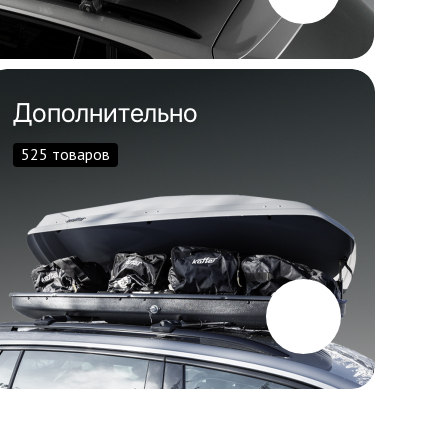
Дополнительно
525 товаров