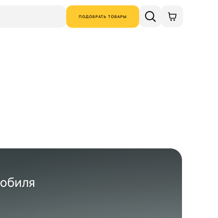
ПОДОБРАТЬ ТОВАРЫ
мобиля