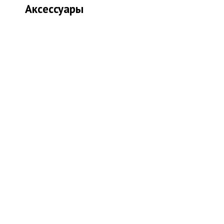
Аксессуары