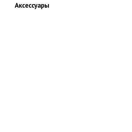
Аксессуары