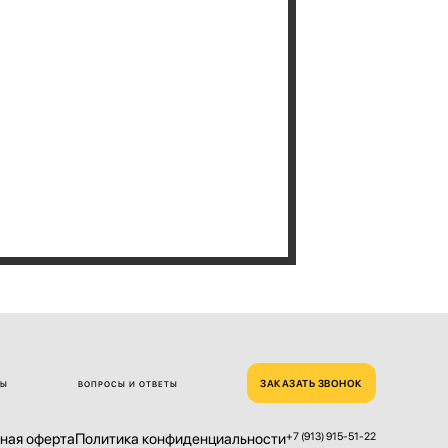
ЗАКАЗАТЬ ЗВОНОК
ТЫ
ВОПРОСЫ И ОТВЕТЫ
ная оферта
Политика конфиденциальности
+7 (913) 915-51-22