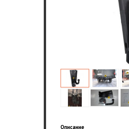
Описание