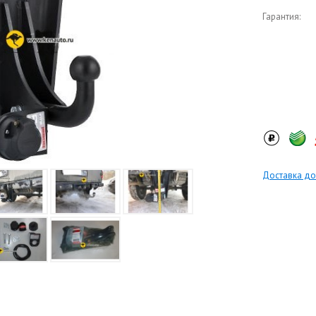
Гарантия:
Доставка до