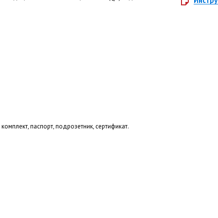
Инстру
комплект, паспорт, подрозетник, сертификат.