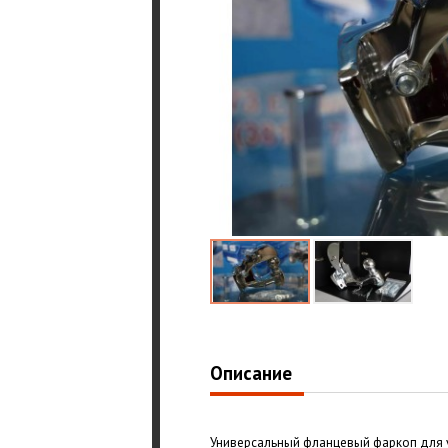
Описание
Универсальный фланцевый фаркоп для 