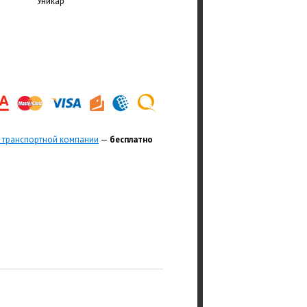
Уникар
 транспортной компании
—
бесплатно