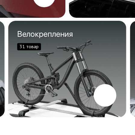
Велокрепления
31 товар