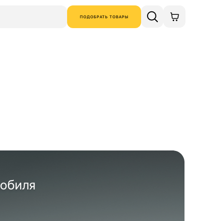
ПОДОБРАТЬ ТОВАРЫ
мобиля