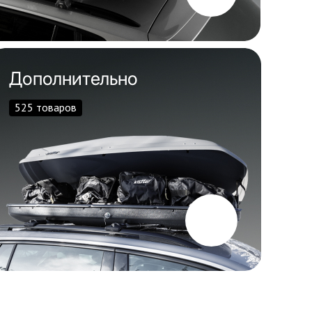
Дополнительно
525 товаров