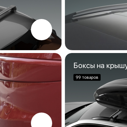
Боксы на крыш
99 товаров