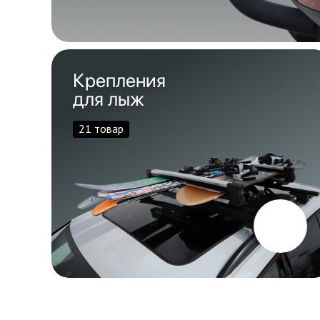
Крепления
для лыж
21 товар