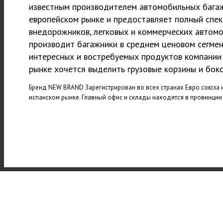
известным производителем автомобильных бага
европейском рынке и предоставляет полный спе
внедорожников, легковых и коммерческих автомо
производит багажники в среднем ценовом сегмен
интересных и востребуемых продуктов компании
рынке хочется выделить грузовые корзины и бокс
Бренд NEW BRAND Зарегистрирован во всех странах Евро союза 
испанском рынке. Главный офис и склады находятся в провинции