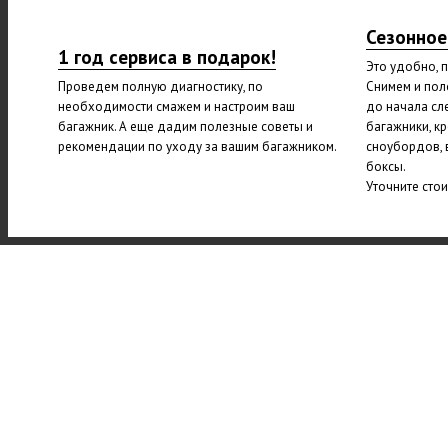
Сезонное
1 год сервиса в подарок!
Это удобно, 
Проведем полную диагностику, по
Снимем и пол
необходимости смажем и настроим ваш
до начала сл
багажник. А еще дадим полезные советы и
багажники, к
рекомендации по уходу за вашим багажником.
сноубордов, 
боксы.
Уточните сто