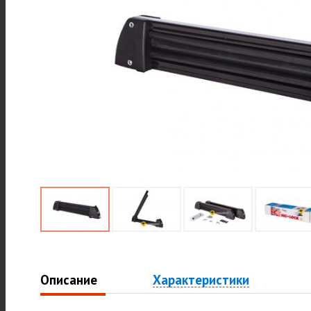
Описание
Характеристики