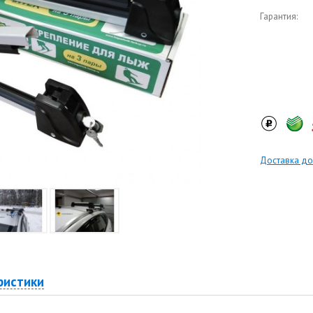
Гарантия:
Доставка до
ристики