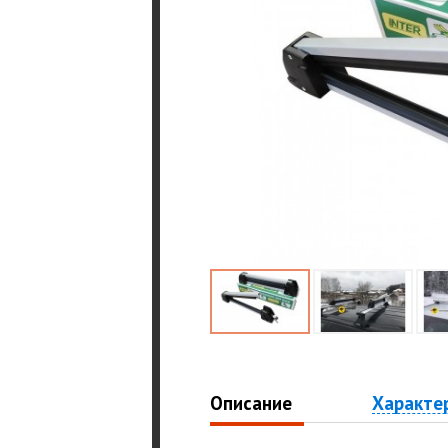
Описание
Характе