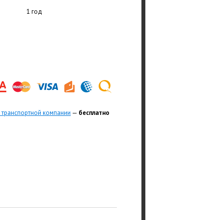
1 год
 транспортной компании
—
бесплатно