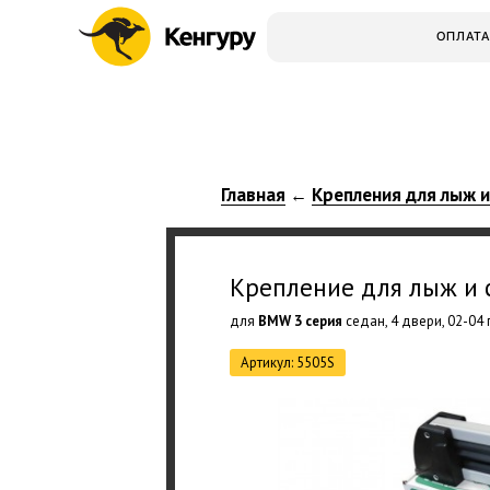
ОПЛАТА
Главная
Крепления для лыж 
←
Крепление для лыж и
для
BMW 3 серия
седан, 4 двери, 02-04 
Артикул: 5505S