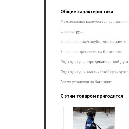
Общие характеристики
Максимальное количество пар лыж или
Ширина груза:
Запирание лыж/сноубордов на замок:
Запирание крепления на багажнике:
Подходит для аэродинамической дуги 
Подходит для классической прямоуголь
Время установки на багажник:
С этим товаром пригодится