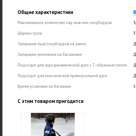
Общие характеристики
В
Максимальное количество пар лыж или сноубордов:
3
Ширина груза:
3
Запирание лыж/сноубордов на замок:
Д
Запирание крепления на багажнике:
Д
Подходит для аэродинамической дуги с Т-образным пазом:
Д
Подходит для классической прямоугольной дуги :
Д
Время установки на багажник:
5
С этим товаром пригодится