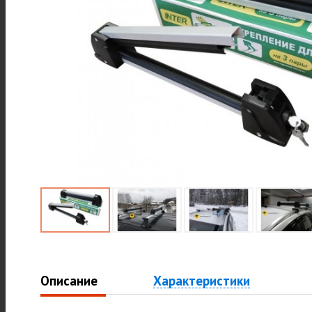
Описание
Характеристики