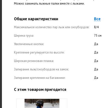
Можно зажимать лыжные палки вместе с лыжами.
Общие характеристики
Все
Максимальное количество пар лыж или сноубордов:
8/4
Ширина груза:
75 см
Увеличенные кнопки:
Да
Крепление регулируется по высоте:
Да
Широкая резиновая планка:
Да
Запирание лыж/сноубордов на замок:
Да
Запирание крепления на багажнике:
Да
С этим товаром пригодится