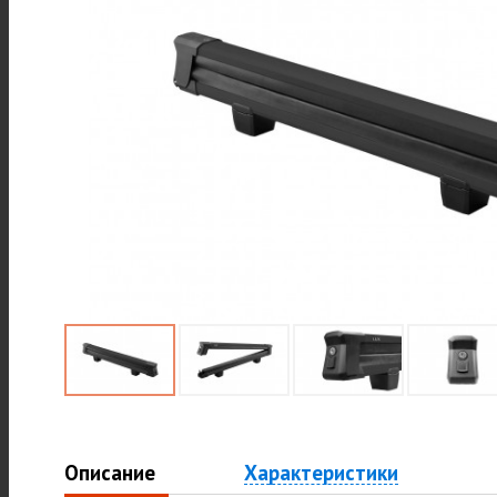
Описание
Характеристики