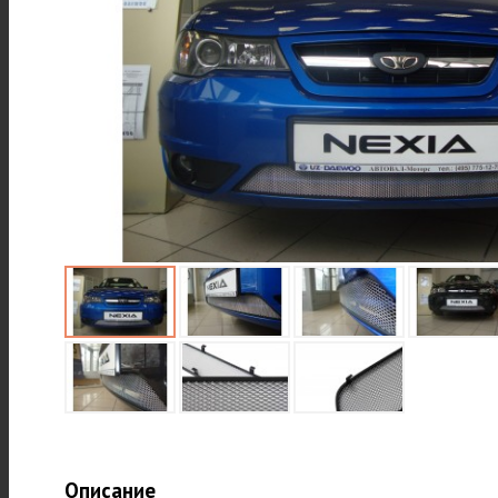
Описание