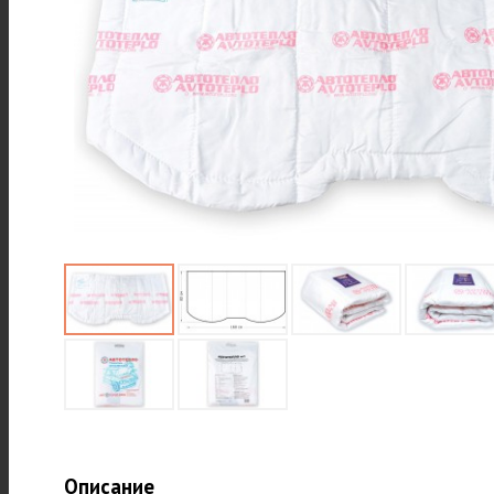
Описание