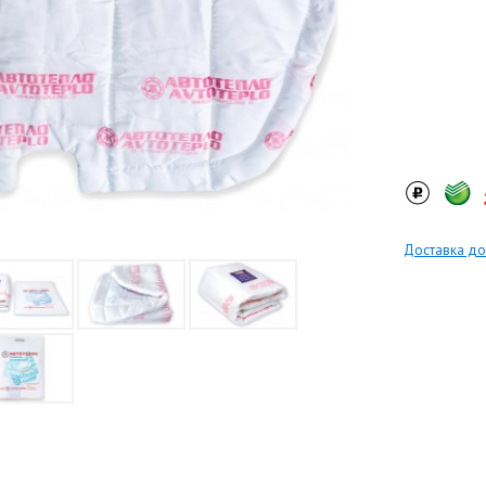
Доставка до