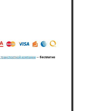
 транспортной компании
—
бесплатно