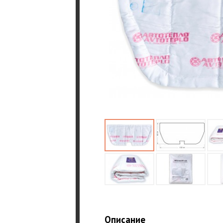
Описание