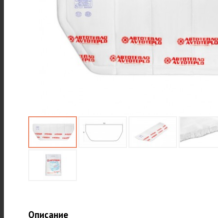
Описание