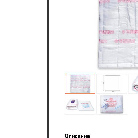
Описание