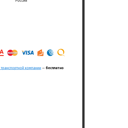
Россия
 транспортной компании
—
бесплатно