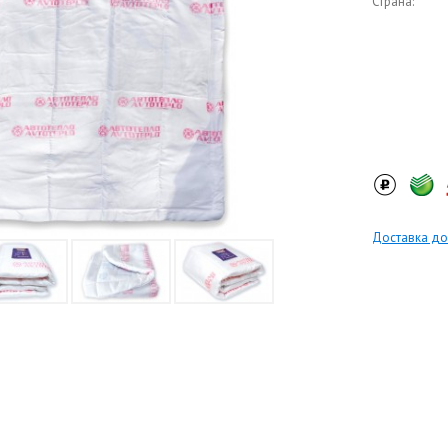
Страна:
Доставка до