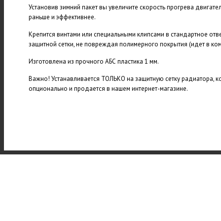
Установив зимний пакет вы увеличите скорость прогрева двигателя
раньше и эффективнее.
Крепится винтами или специальными клипсами в стандартное от
защитной сетки, не повреждая полимерного покрытия (идет в ком
Изготовлена из прочного АБС пластика 1 мм.
Важно! Устанавливается ТОЛЬКО на защитную сетку радиатора, к
опционально и продается в нашем интернет-магазине.