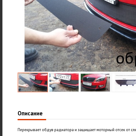
Описание
Перекрывает обдув радиатора и защищает моторный отсек от сл