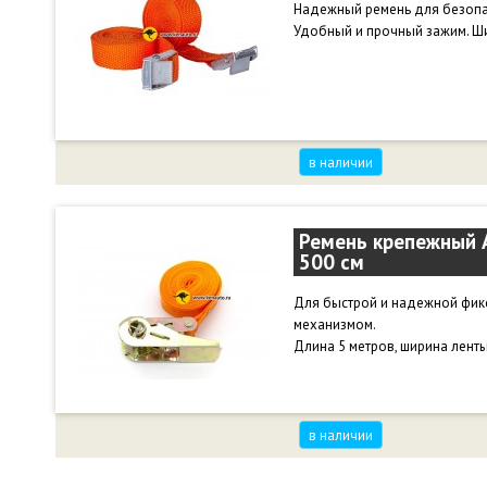
Надежный ремень для безопас
Удобный и прочный зажим. Шир
в наличии
Ремень крепежный A
500 см
Для быстрой и надежной фик
механизмом.
Длина 5 метров, ширина ленты 
в наличии