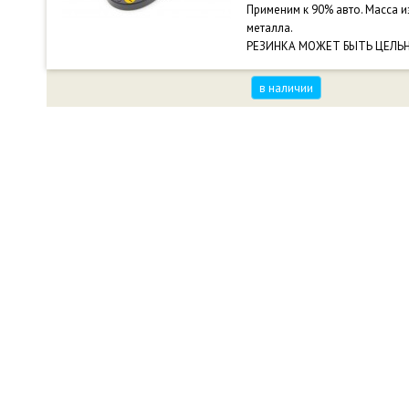
Применим к 90% авто. Масса из
металла.
РЕЗИНКА МОЖЕТ БЫТЬ ЦЕЛЬН
в наличии