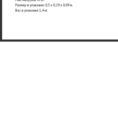
Размер в упаковке: 0,5 х 0,29 х 0,09 м.
Вес в упаковке 1,4 кг.