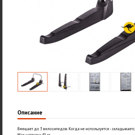
Описание
Вмещает до 3 велосипедов. Когда не используется - складывается
Мах нагрузка 45 кг.