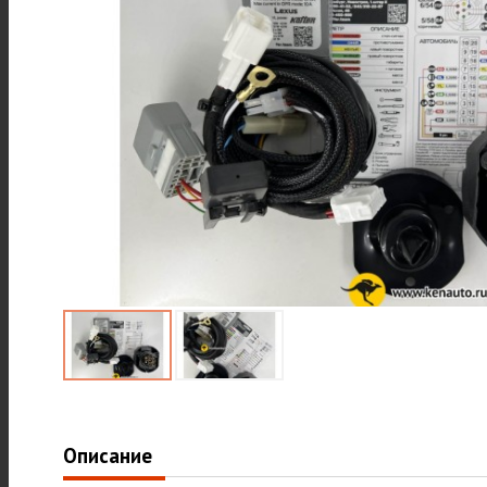
Описание