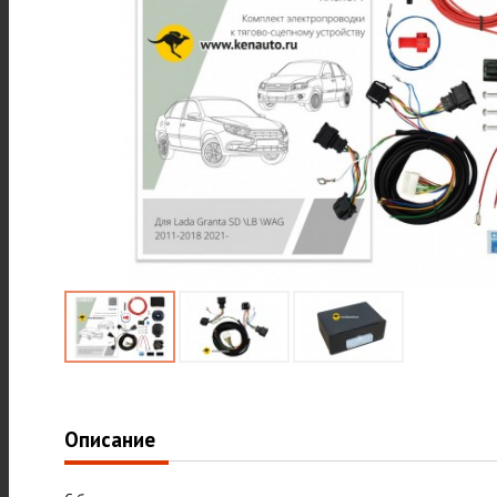
Описание