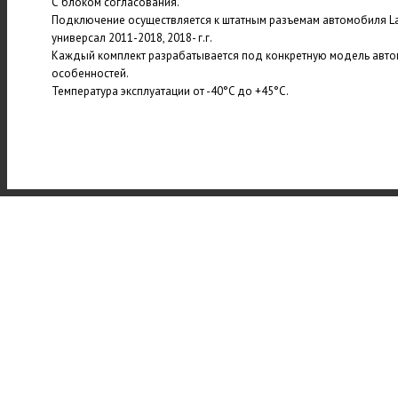
С блоком согласования.
Подключение осуществляется к штатным разъемам автомобиля Lad
универсал 2011-2018, 2018- г.г.
Каждый комплект разрабатывается под конкретную модель авто
особенностей.
Температура эксплуатации от -40°C до +45°C.