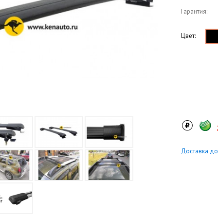
Гарантия:
Цвет:
Доставка до