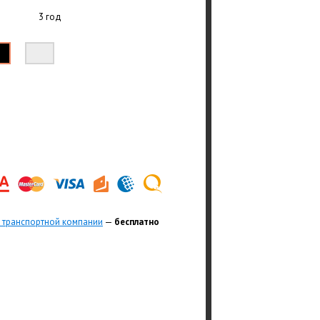
3 год
 транспортной компании
—
бесплатно