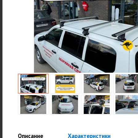
Описание
Характеристики