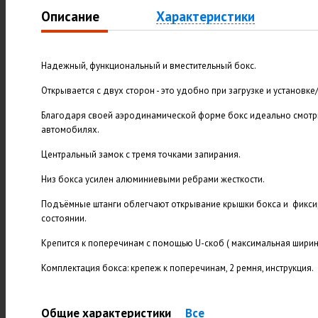
Описание
Характеристики
Надежный, функциональный и вместительный бокс.
Открывается с двух сторон - это удобно при загрузке и установке
Благодаря своей аэродинамической форме бокс идеально смотр
автомобилях.
Центральный замок с тремя точками запирания.
Низ бокса усилен алюминиевыми ребрами жесткости.
Подъёмные штанги облегчают открывание крышки бокса и фикси
состоянии.
Крепится к поперечинам с помощью U-скоб ( максимальная ширин
Комплектация бокса: крепеж к поперечинам, 2 ремня, инструкция.
Общие характеристики
Все