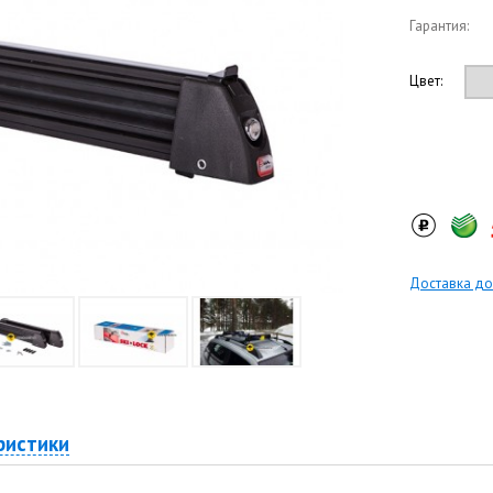
Гарантия:
Цвет:
Доставка до
ристики