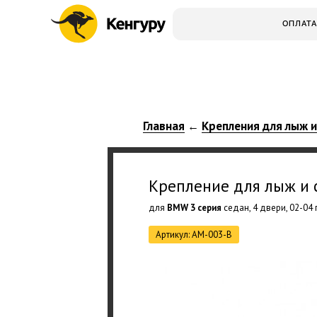
ОПЛАТА
Главная
Крепления для лыж 
←
Крепление для лыж и
для
BMW 3 серия
седан, 4 двери, 02-04 
Артикул: AM-003-B