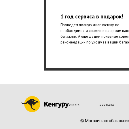
1 год сервиса в подарок!
Проведем полную диагностику, по
необходимости смажем и настроим ваш
багажник. А еще дадим полезные совет
рекомендации по уходу за вашим бага
ОПЛАТА
ДОСТАВКА
© Магазин автобагажник