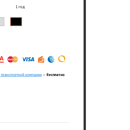
1 год
 транспортной компании
—
бесплатно