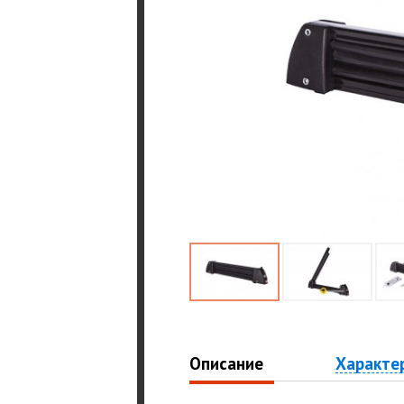
Описание
Характе