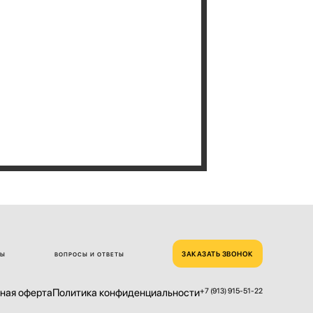
ЗАКАЗАТЬ ЗВОНОК
ТЫ
ВОПРОСЫ И ОТВЕТЫ
ная оферта
Политика конфиденциальности
+7 (913) 915-51-22