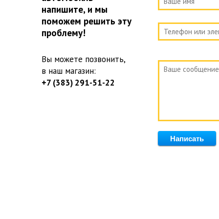
напишите, и мы
поможем решить эту
проблему!
Вы можете позвонить,
в наш магазин:
+7 (383) 291-51-22