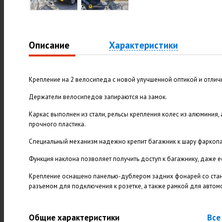
Описание
Характеристики
Крепление на 2 велосипеда с новой улучшенной оптикой и отли
Держатели велосипедов запираются на замок.
Каркас выполнен из стали, рельсы крепления колес из алюминия, 
прочного пластика.
Специальный механизм надежно крепит багажник к шару фаркопа
Функция наклона позволяет получить доступ к багажнику, даже 
Крепление оснащено панелью-дублером задних фонарей со стан
разъемом для подключения к розетке, а также рамкой для автом
Общие характеристики
Все