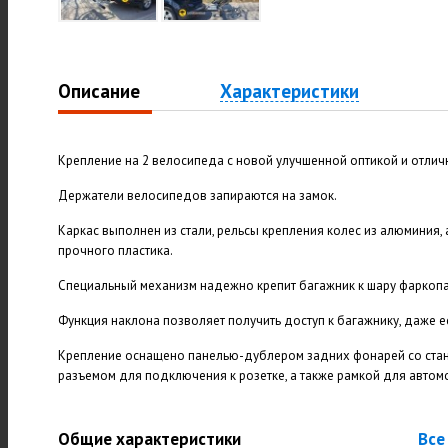
Описание
Характеристики
Крепление на 2 велосипеда с новой улучшенной оптикой и отли
Держатели велосипедов запираются на замок.
Каркас выполнен из стали, рельсы крепления колес из алюминия, 
прочного пластика.
Специальный механизм надежно крепит багажник к шару фаркопа
Функция наклона позволяет получить доступ к багажнику, даже 
Крепление оснащено панелью-дублером задних фонарей со стан
разъемом для подключения к розетке, а также рамкой для автом
Общие характеристики
Все