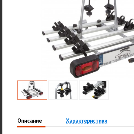
Описание
Характеристики