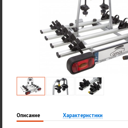
Описание
Характеристики