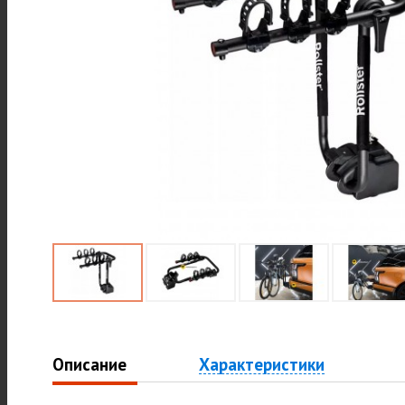
Описание
Характеристики