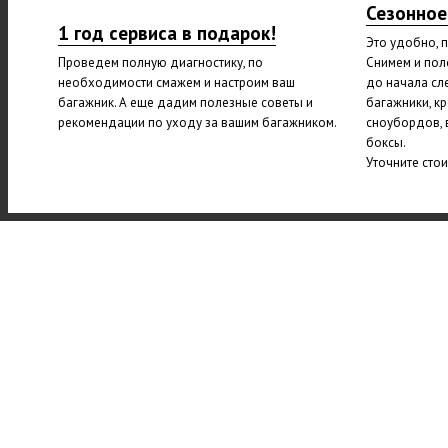
Сезонное
1 год сервиса в подарок!
Это удобно, 
Проведем полную диагностику, по
Снимем и пол
необходимости смажем и настроим ваш
до начала сл
багажник. А еще дадим полезные советы и
багажники, к
рекомендации по уходу за вашим багажником.
сноубордов, 
боксы.
Уточните сто