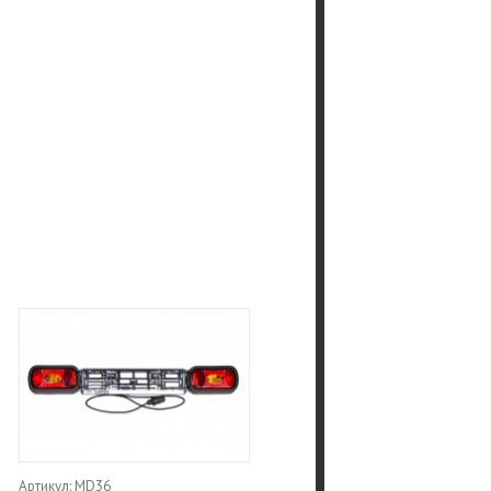
Артикул: MD36