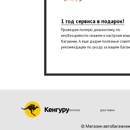
1 год сервиса в подарок!
Проведем полную диагностику, по
необходимости смажем и настроим ваш
багажник. А еще дадим полезные совет
рекомендации по уходу за вашим бага
ОПЛАТА
ДОСТАВКА
© Магазин автобагажник