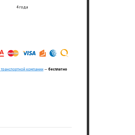
4 года
 транспортной компании
—
бесплатно