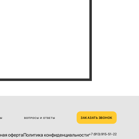
ЗАКАЗАТЬ ЗВОНОК
ТЫ
ВОПРОСЫ И ОТВЕТЫ
ная оферта
Политика конфиденциальности
+7 (913) 915-51-22