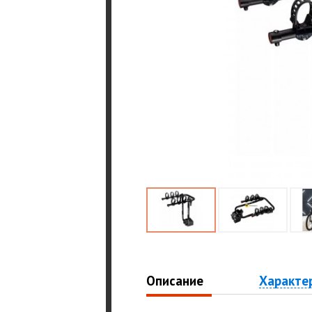
Описание
Характе