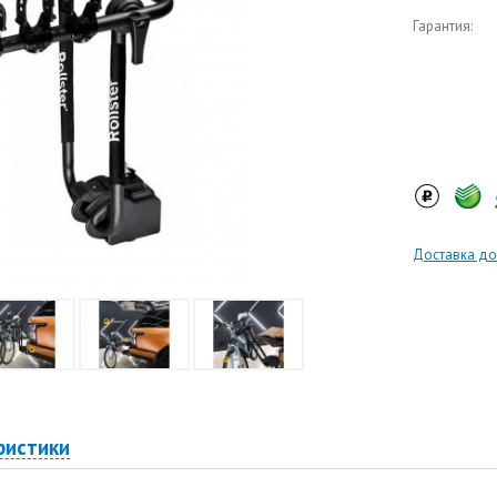
Гарантия:
Доставка до
ристики