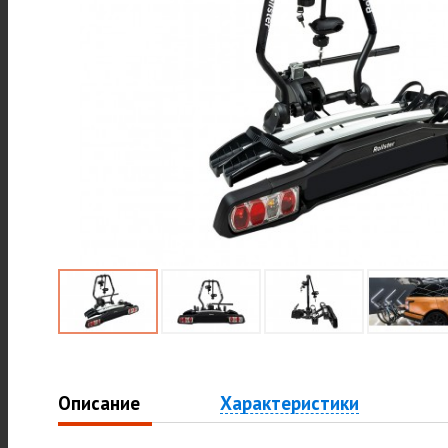
Описание
Характеристики