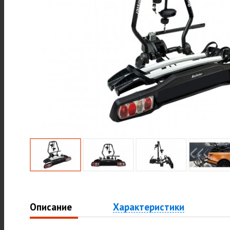
Описание
Характеристики