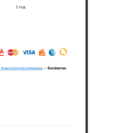
1 год
 транспортной компании
—
бесплатно