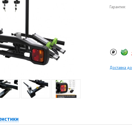
Гарантия:
Доставка до
ристики