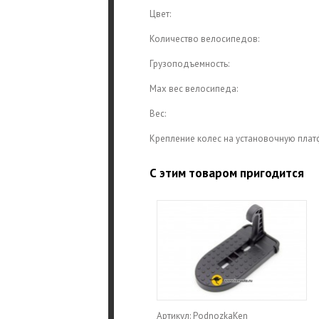
Цвет:
Количество велосипедов:
Грузоподъемность:
Max вес велосипеда:
Вес:
Крепление колес на установочную плат
С этим товаром пригодится
Артикул: PodnozkaKen