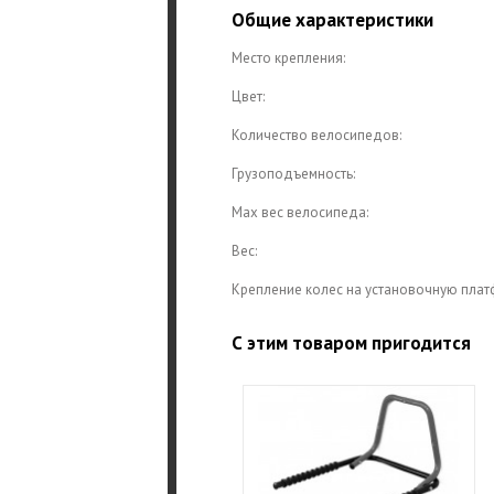
Общие характеристики
Место крепления:
Цвет:
Количество велосипедов:
Грузоподъемность:
Max вес велосипеда:
Вес:
Крепление колес на установочную плат
С этим товаром пригодится