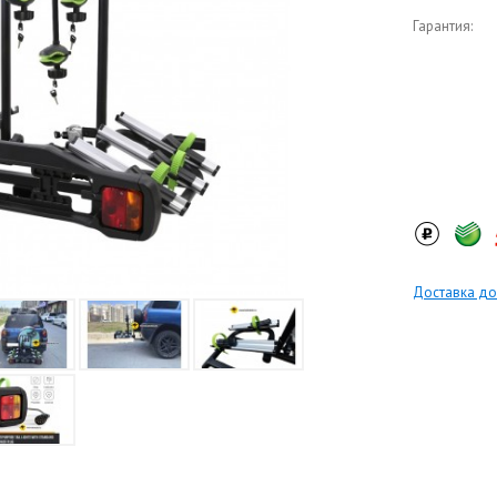
Гарантия:
Доставка до