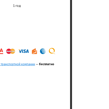
1 год
 транспортной компании
—
бесплатно