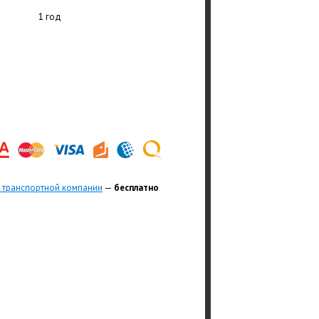
1 год
 транспортной компании
—
бесплатно