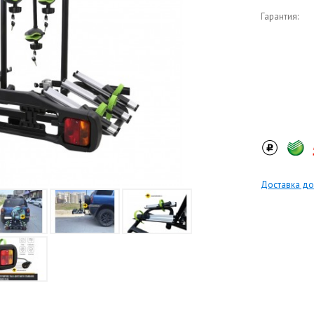
Гарантия:
Доставка до