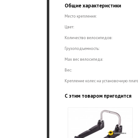
Общие характеристики
Место крепления:
Цвет:
Количество велосипедов:
Грузоподъемность:
Max вес велосипеда:
Вес:
Крепление колес на установочную плат
С этим товаром пригодится