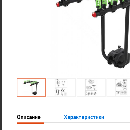
Описание
Характеристики