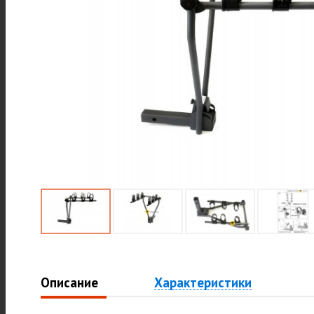
Описание
Характеристики