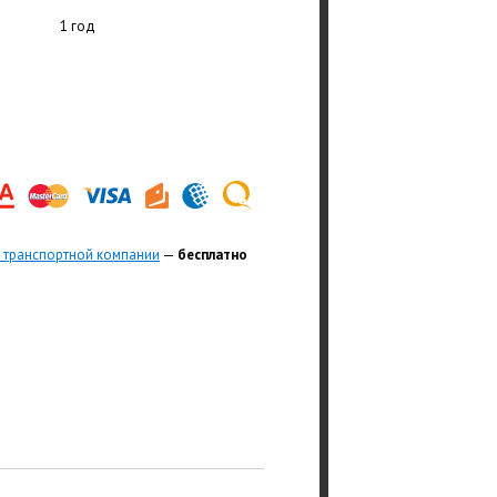
1 год
 транспортной компании
—
бесплатно