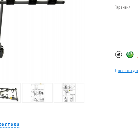
Гарантия:
Доставка до
ристики