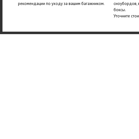
рекомендации по уходу за вашим багажником.
сноубордов, 
боксы.
Уточните сто