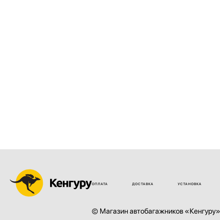
ОПЛАТА
ДОСТАВКА
УСТАНОВКА
© Магазин автобагажников «Кенгуру»