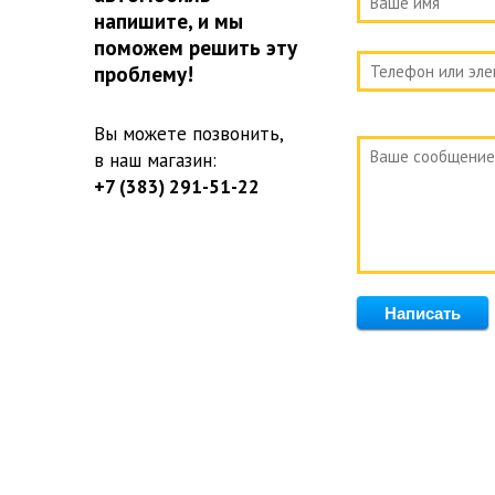
напишите, и мы
поможем решить эту
проблему!
Вы можете позвонить,
в наш магазин:
+7 (383) 291-51-22